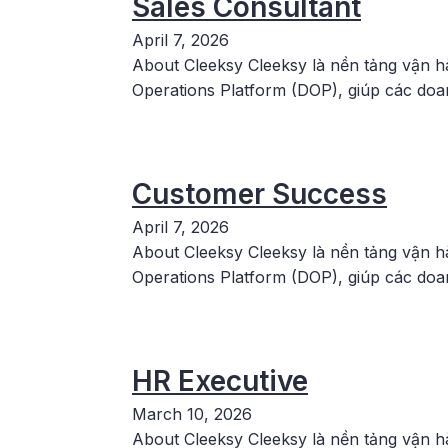
Sales Consultant
April 7, 2026
About Cleeksy Cleeksy là nền tảng vận hà
Operations Platform (DOP), giúp các doan
Customer Success
April 7, 2026
About Cleeksy Cleeksy là nền tảng vận hà
Operations Platform (DOP), giúp các doan
HR Executive
March 10, 2026
About Cleeksy Cleeksy là nền tảng vận hà