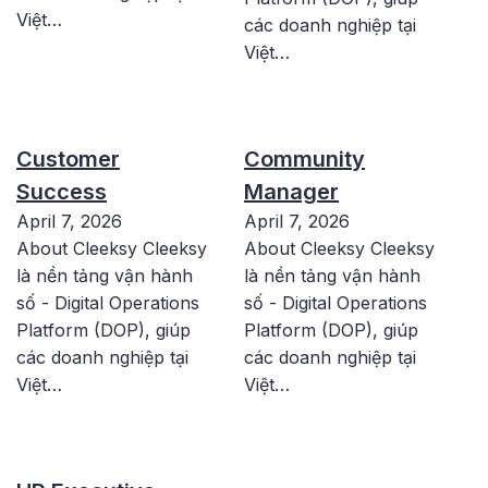
Việt…
các doanh nghiệp tại
Việt…
Customer
Community
Success
Manager
April 7, 2026
April 7, 2026
About Cleeksy Cleeksy
About Cleeksy Cleeksy
là nền tảng vận hành
là nền tảng vận hành
số - Digital Operations
số - Digital Operations
Platform (DOP), giúp
Platform (DOP), giúp
các doanh nghiệp tại
các doanh nghiệp tại
Việt…
Việt…