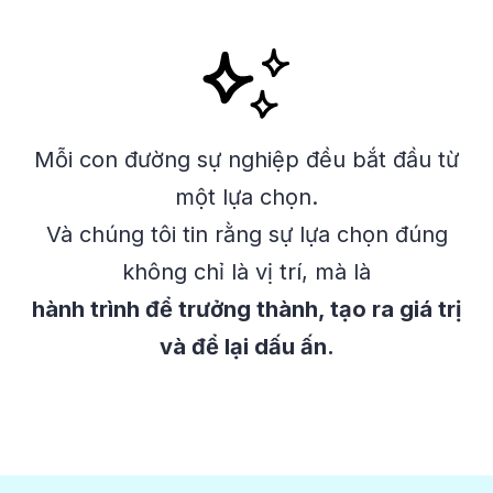
Mỗi con đường sự nghiệp đều bắt đầu từ
một lựa chọn.
Và chúng tôi tin rằng sự lựa chọn đúng
không chỉ là vị trí, mà là
hành trình để trưởng thành, tạo ra giá trị
và để lại dấu ấn.