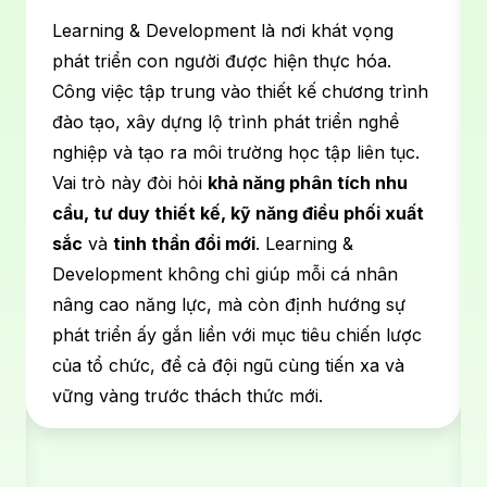
Learning & Development là nơi khát vọng
phát triển con người được hiện thực hóa.
Công việc tập trung vào thiết kế chương trình
đào tạo, xây dựng lộ trình phát triển nghề
nghiệp và tạo ra môi trường học tập liên tục.
Vai trò này đòi hỏi
khả năng phân tích nhu
cầu, tư duy thiết kế, kỹ năng điều phối xuất
sắc
và
tinh thần đổi mới
. Learning &
Development không chỉ giúp mỗi cá nhân
nâng cao năng lực, mà còn định hướng sự
phát triển ấy gắn liền với mục tiêu chiến lược
của tổ chức, để cả đội ngũ cùng tiến xa và
vững vàng trước thách thức mới.