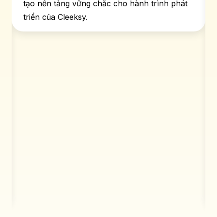
tạo nền tảng vững chắc cho hành trình phát
triển của Cleeksy.