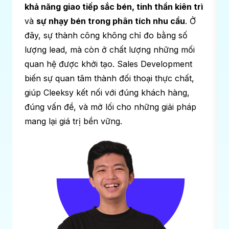
khả năng giao tiếp sắc bén, tinh thần kiên trì
và
sự nhạy bén trong phân tích nhu cầu
. Ở
đây, sự thành công không chỉ đo bằng số
lượng lead, mà còn ở chất lượng những mối
quan hệ được khởi tạo. Sales Development
biến sự quan tâm thành đối thoại thực chất,
giúp Cleeksy kết nối với đúng khách hàng,
đúng vấn đề, và mở lối cho những giải pháp
mang lại giá trị bền vững.