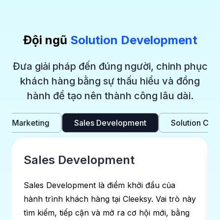
Đội ngũ
Solution Development
Đưa giải pháp đến đúng người, chinh phục
khách hàng bằng sự thấu hiểu và đồng
hành để tạo nên thành công lâu dài.
uct Marketing
Sales Development
Solution Cons
Sales Development
Sales Development là điểm khởi đầu của
hành trình khách hàng tại Cleeksy. Vai trò này
tìm kiếm, tiếp cận và mở ra cơ hội mới, bằng