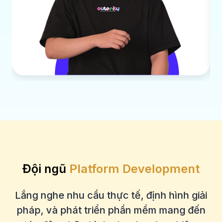
Đội ngũ
Platform Development
Lắng nghe nhu cầu thực tế, định hình giải
pháp, và phát triển phần mềm mang đến